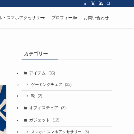
ホ・スマホアクセサリー
プロフィール
お問い合わせ
カテゴリー
アイテム
(35)
(33)
ゲーミングチェア
(2)
靴
オフィスチェア
(3)
ガジェット
(12)
(3)
スマホ・スマホアクセサリー