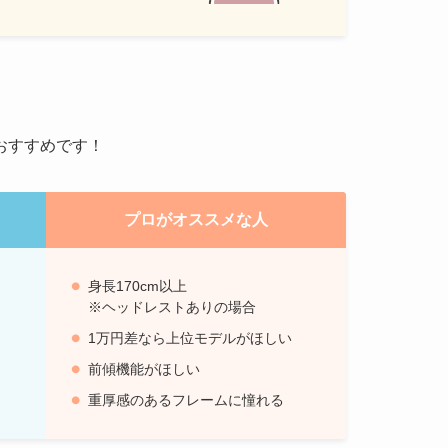
おすすめです！
プロがオススメな人
身長170cm以上
※ヘッドレストありの場合
1万円差なら上位モデルがほしい
前傾機能がほしい
重厚感のあるフレームに憧れる