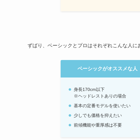
ずばり、ベーシックとプロはそれぞれこんな人に
ベーシックがオススメな人
身長170cm以下
※ヘッドレストありの場合
基本の定番モデルを使いたい
少しでも価格を抑えたい
前傾機能や重厚感は不要