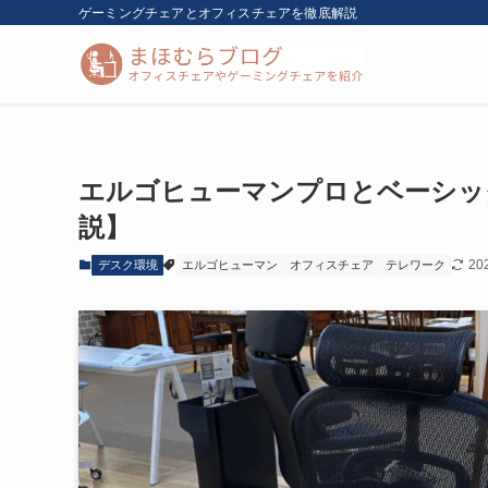
ゲーミングチェアとオフィスチェアを徹底解説
エルゴヒューマンプロとベーシック
説】
20
デスク環境
エルゴヒューマン
オフィスチェア
テレワーク