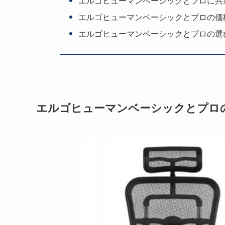
エルゴヒューマンベーシックとプロに共
エルゴヒューマンベーシックとプロの価
エルゴヒューマンベーシックとプロの選
エルゴヒューマンベーシックとプロ