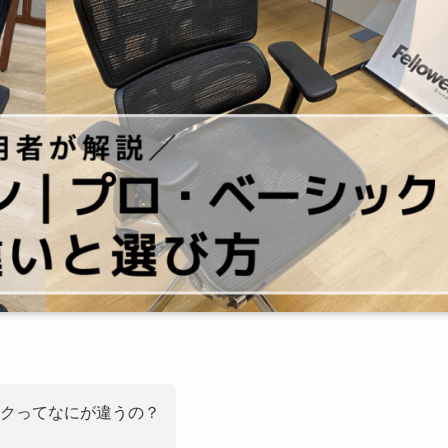
クってなにが違うの？