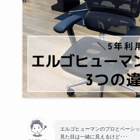
エルゴヒューマンのプロとベーシッ
見た目は一緒に見えるけど･･･