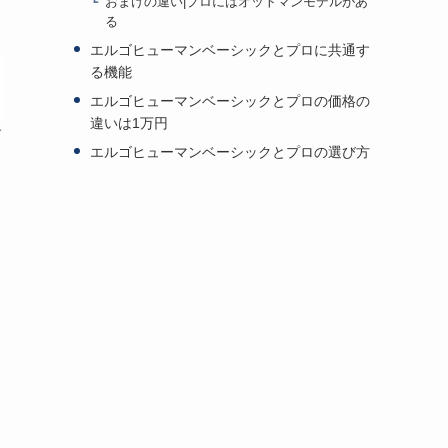
おまけの違い|プロにはオットマンモデルがあ
る
エルゴヒューマンベーシックとプロに共通す
る機能
エルゴヒューマンベーシックとプロの価格の
違いは1万円
ー
エルゴヒューマンベーシックとプロの選び方