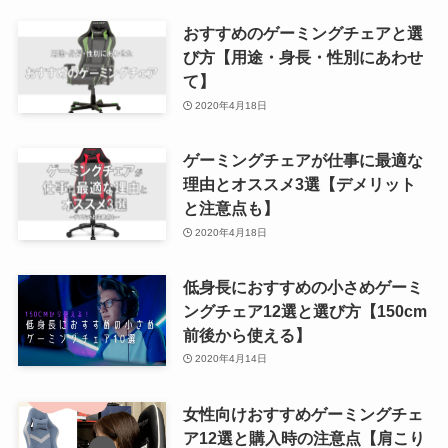
おすすめのゲーミングチェアと選
び方【用途・身長・性別にあわせ
て】
2020年4月18日
ゲーミングチェアが仕事に最適な
理由とオススメ3選【デメリット
と注意点も】
2020年4月18日
低身長におすすめの小さめゲーミ
ングチェア12選と選び方【150cm
前後から使える】
2020年4月14日
女性向けおすすめゲーミングチェ
ア12選と購入時の注意点【肩こり