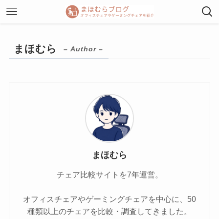
まほむら
– Author –
まほむら
チェア比較サイトを7年運営。
オフィスチェアやゲーミングチェアを中心に、50
種類以上のチェアを比較・調査してきました。