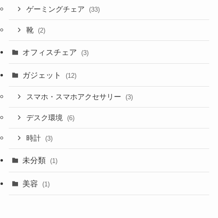
ゲーミングチェア
(33)
靴
(2)
オフィスチェア
(3)
ガジェット
(12)
スマホ・スマホアクセサリー
(3)
デスク環境
(6)
時計
(3)
未分類
(1)
美容
(1)