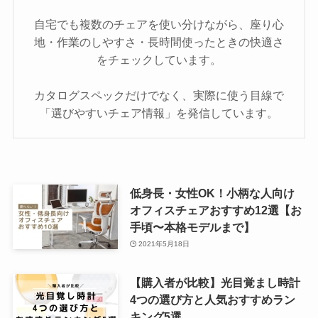
自宅でも複数のチェアを使い分けながら、座り心
地・作業のしやすさ・長時間使ったときの快適さ
をチェックしています。
カタログスペックだけでなく、実際に使う目線で
「選びやすいチェア情報」を発信しています。
低身長・女性OK！小柄な人向け
オフィスチェアおすすめ12選【お
手頃〜本格モデルまで】
2021年5月18日
【購入者が比較】光目覚まし時計
4つの選び方と人気おすすめラン
キング5選